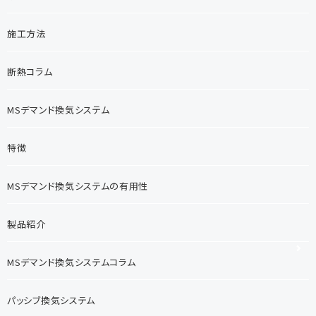
施工方法
断熱コラム
MSデマンド換気システム
特徴
MSデマンド換気システムの有用性
製品紹介
MSデマンド換気システムコラム
パッシブ換気システム