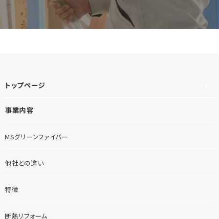
トップページ
事業内容
MSグリーンファイバー
他社との違い
特徴
断熱リフォーム