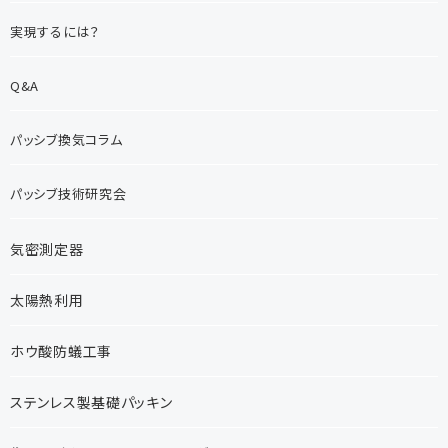
実現するには？
Q&A
パッシブ換気コラム
パッシブ技術研究会
気密測定器
太陽熱利用
ホウ酸防蟻工事
ステンレス製基礎パッキン