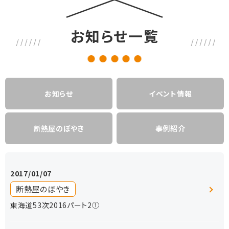
お知らせ一覧
お知らせ
イベント情報
断熱屋のぼやき
事例紹介
2017/01/07
断熱屋のぼやき
東海道53次2016パート2①