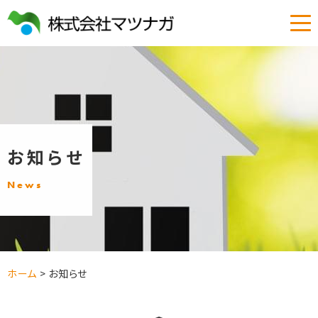
お知らせ
News
ホーム
>
お知らせ