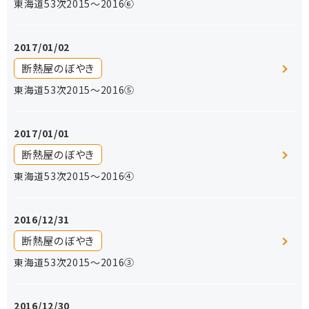
東海道53次2015〜2016⑥
2017/01/02
断熱屋のぼやき
東海道53次2015〜2016⑤
2017/01/01
断熱屋のぼやき
東海道53次2015〜2016④
2016/12/31
断熱屋のぼやき
東海道53次2015〜2016③
2016/12/30