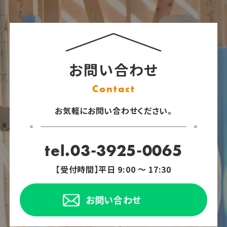
お問い合わせ
Contact
お気軽にお問い合わせください。
tel.03-3925-0065
【受付時間】平日 9:00 ～ 17:30
お問い合わせ