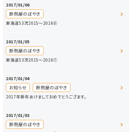
2017/01/06
断熱屋のぼやき
東海道53次2015〜2016⑧
2017/01/05
断熱屋のぼやき
東海道53次2015〜2016⑦
2017/01/04
お知らせ
断熱屋のぼやき
2017年新年あけましておめでとうござます。
2017/01/03
断熱屋のぼやき