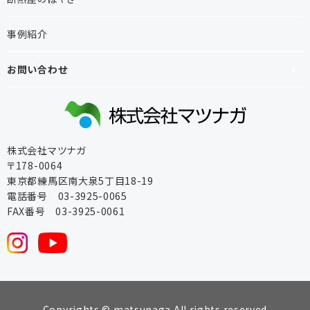
事例紹介
お問い合わせ
株式会社マツナガ
〒178-0064
東京都練馬区南大泉5丁目18-19
電話番号 03-3925-0065
FAX番号 03-3925-0061
Copyrights © matsunaga All rights reserved