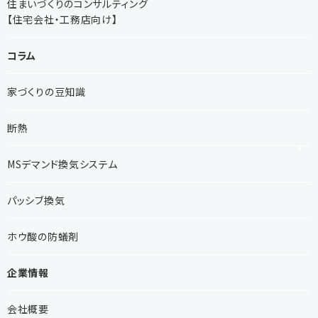
住まいづくりのコンサルティング
【住宅会社・工務店向け】
コラム
家づくりの豆知識
断熱
MSデマンド換気システム
パッシブ換気
ホウ酸の防蟻剤
企業情報
会社概要