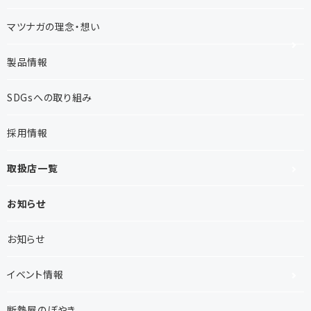
マツナガの理念・想い
製品情報
SDGsへの取り組み
採用情報
取扱店一覧
お知らせ
お知らせ
イベント情報
断熱屋のぼやき