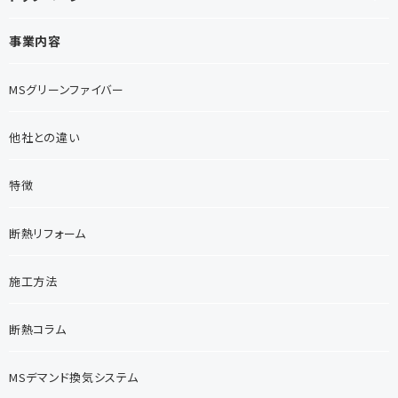
事業内容
MSグリーンファイバー
他社との違い
特徴
断熱リフォーム
施工方法
断熱コラム
MSデマンド換気システム