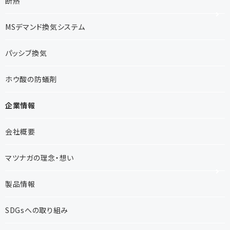
断熱
MSデマンド換気システム
パッシブ換気
ホウ酸の防蟻剤
企業情報
会社概要
マツナガの理念・想い
製品情報
SDGsへの取り組み