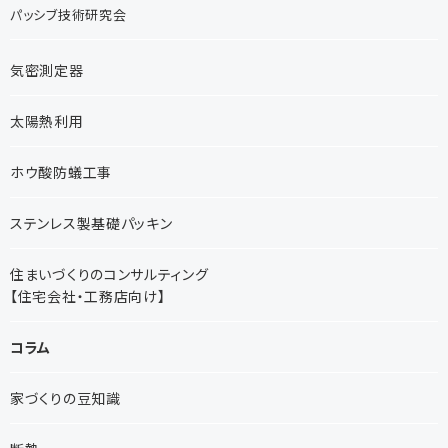
パッシブ技術研究会
気密測定器
太陽熱利用
ホウ酸防蟻工事
ステンレス製基礎パッキン
住まいづくりのコンサルティング
【住宅会社・工務店向け】
コラム
家づくりの豆知識