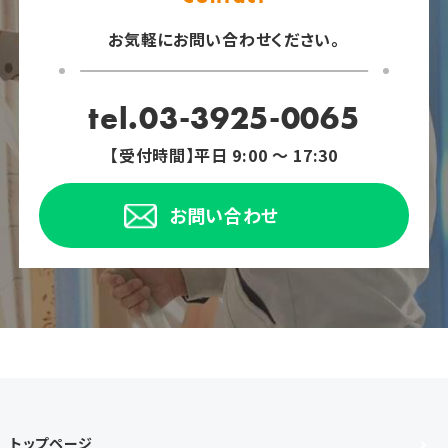
お気軽にお問い合わせください。
tel.03-3925-0065
【受付時間】平日 9:00 ～ 17:30
お問い合わせ
トップページ