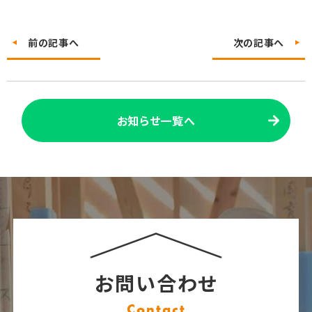
前の記事へ
次の記事へ
お知らせ一覧へ
お問い合わせ
Contact