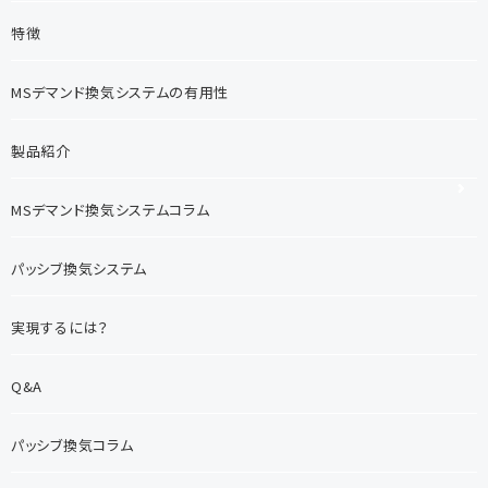
特徴
MSデマンド換気システムの有用性
製品紹介
MSデマンド換気システムコラム
パッシブ換気システム
実現するには？
Q&A
パッシブ換気コラム