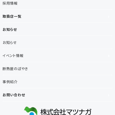
採用情報
取扱店一覧
お知らせ
お知らせ
イベント情報
断熱屋のぼやき
事例紹介
お問い合わせ