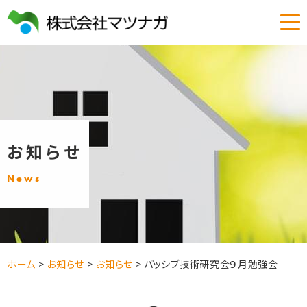
お知らせ
News
ホーム
>
お知らせ
>
お知らせ
>
パッシブ技術研究会９月勉強会