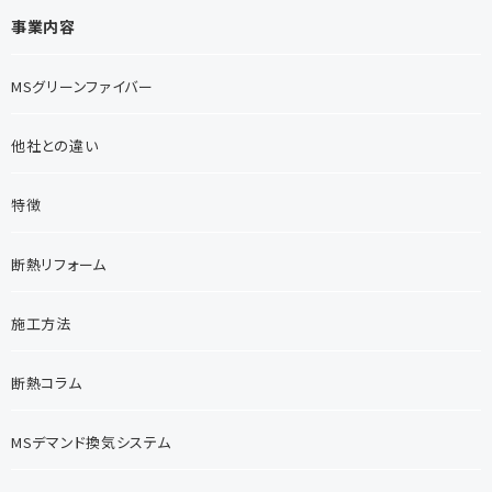
事業内容
MSグリーンファイバー
他社との違い
特徴
断熱リフォーム
施工方法
断熱コラム
MSデマンド換気システム