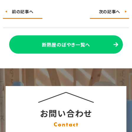
前の記事へ
次の記事へ
断熱屋のぼやき一覧へ
お問い合わせ
Contact