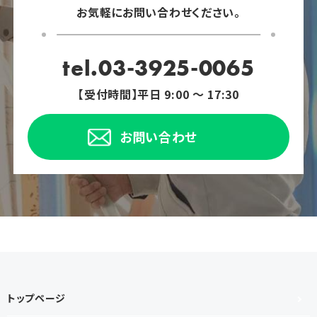
お気軽にお問い合わせください。
tel.03-3925-0065
【受付時間】平日 9:00 ～ 17:30
お問い合わせ
トップページ