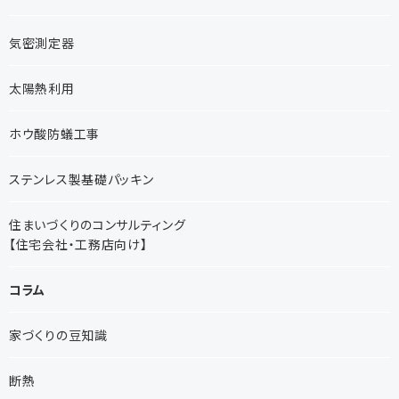
気密測定器
太陽熱利用
ホウ酸防蟻工事
ステンレス製基礎パッキン
住まいづくりのコンサルティング
【住宅会社・工務店向け】
コラム
家づくりの豆知識
断熱