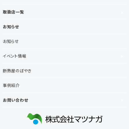
取扱店一覧
お知らせ
お知らせ
イベント情報
断熱屋のぼやき
事例紹介
お問い合わせ