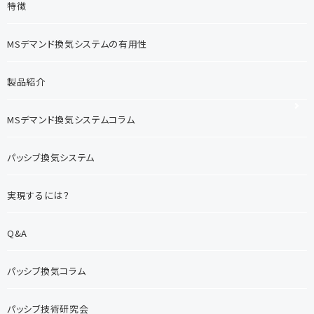
特徴
MSデマンド換気システムの有用性
製品紹介
MSデマンド換気システムコラム
パッシブ換気システム
実現するには？
Q&A
パッシブ換気コラム
パッシブ技術研究会