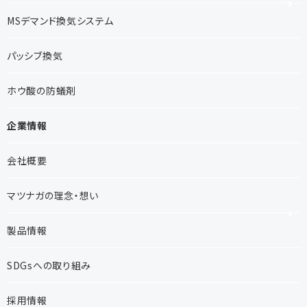
MSデマンド換気システム
パッシブ換気
ホウ酸の防蟻剤
企業情報
会社概要
マツナガの理念・想い
製品情報
SDGsへの取り組み
採用情報