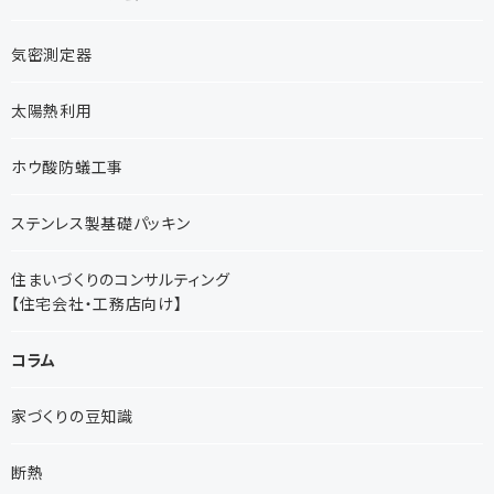
気密測定器
太陽熱利用
ホウ酸防蟻工事
ステンレス製基礎パッキン
住まいづくりのコンサルティング
【住宅会社・工務店向け】
コラム
家づくりの豆知識
断熱