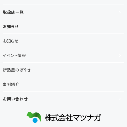
取扱店一覧
お知らせ
お知らせ
イベント情報
断熱屋のぼやき
事例紹介
お問い合わせ