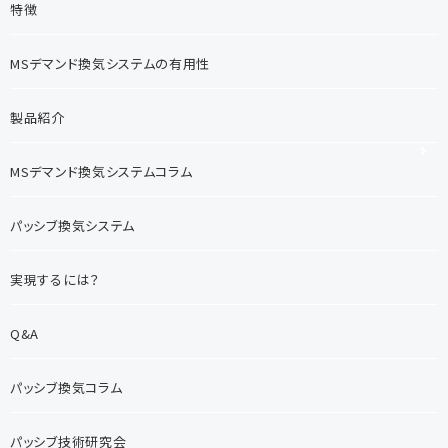
特徴
MSデマンド換気システムの有用性
製品紹介
MSデマンド換気システムコラム
パッシブ換気システム
実現するには？
Q&A
パッシブ換気コラム
パッシブ技術研究会