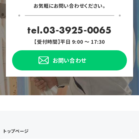
お気軽にお問い合わせください。
tel.03-3925-0065
【受付時間】平日 9:00 ～ 17:30
お問い合わせ
トップページ