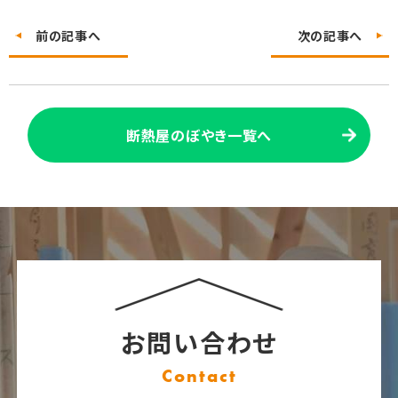
前の記事へ
次の記事へ
断熱屋のぼやき一覧へ
お問い合わせ
Contact