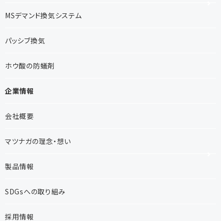
MSデマンド換気システム
パッシブ換気
ホウ酸の防蟻剤
企業情報
会社概要
マツナガの理念・想い
製品情報
SDGsへの取り組み
採用情報