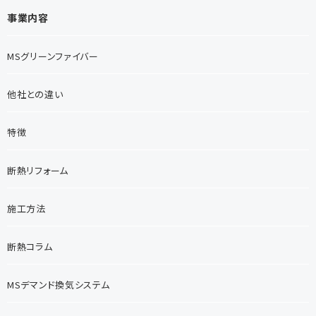
事業内容
MSグリーンファイバー
他社との違い
特徴
断熱リフォーム
施工方法
断熱コラム
MSデマンド換気システム