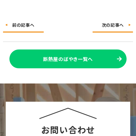
前の記事へ
次の記事へ
断熱屋のぼやき一覧へ
お問い合わせ