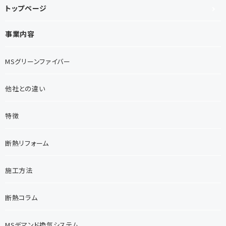
トップページ
事業内容
MSグリーンファイバー
他社との違い
特徴
断熱リフォーム
施工方法
断熱コラム
MSデマンド換気システム