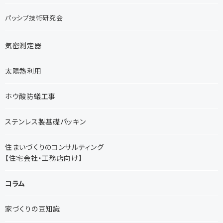
パッシブ技術研究会
気密測定器
太陽熱利用
ホウ酸防蟻工事
ステンレス製基礎パッキン
住まいづくりのコンサルティング
【住宅会社・工務店向け】
コラム
家づくりの豆知識