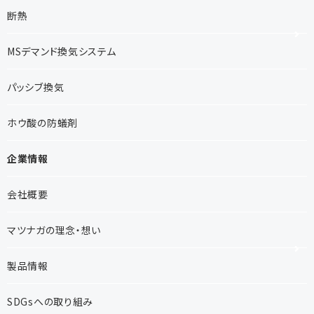
断熱
MSデマンド換気システム
パッシブ換気
ホウ酸の防蟻剤
企業情報
会社概要
マツナガの理念・想い
製品情報
SDGsへの取り組み