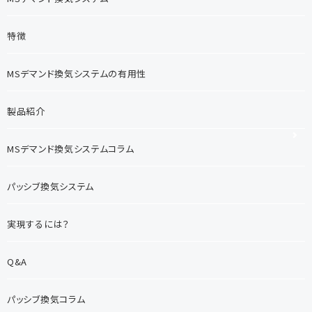
特徴
MSデマンド換気システムの有用性
製品紹介
MSデマンド換気システムコラム
パッシブ換気システム
実現するには？
Q&A
パッシブ換気コラム