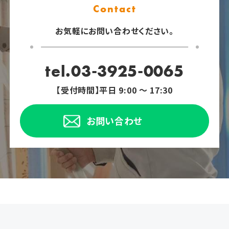
Contact
お気軽にお問い合わせください。
tel.03-3925-0065
【受付時間】平日 9:00 ～ 17:30
お問い合わせ