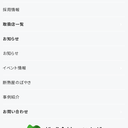
採用情報
取扱店一覧
お知らせ
お知らせ
イベント情報
断熱屋のぼやき
事例紹介
お問い合わせ