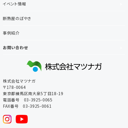
イベント情報
断熱屋のぼやき
事例紹介
お問い合わせ
株式会社マツナガ
〒178-0064
東京都練馬区南大泉5丁目18-19
電話番号 03-3925-0065
FAX番号 03-3925-0061