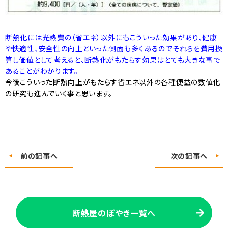
断熱化には光熱費の（省エネ）以外にもこういった効果があり、健康
や快適性、安全性の向上といった側面も多くあるのでそれらを費用換
算し価値として考えると、断熱化がもたらす効果はとても大きな事で
あることがわかります。
今後こういった断熱向上がもたらす省エネ以外の各種便益の数値化
の研究も進んでいく事と思います。
前の記事へ
次の記事へ
断熱屋のぼやき一覧へ