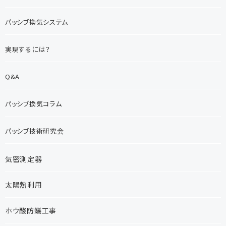
パッシブ換気システム
実現するには？
Q&A
パッシブ換気コラム
パッシブ技術研究会
気密測定器
太陽熱利用
ホウ酸防蟻工事