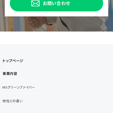
お問い合わせ
トップページ
事業内容
MSグリーンファイバー
他社との違い