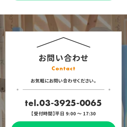
お問い合わせ
Contact
お気軽にお問い合わせください。
tel.03-3925-0065
【受付時間】平日 9:00 ～ 17:30