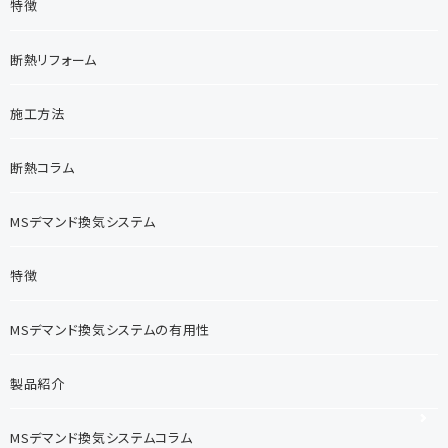
特徴
断熱リフォーム
施工方法
断熱コラム
MSデマンド換気システム
特徴
MSデマンド換気システムの有用性
製品紹介
MSデマンド換気システムコラム