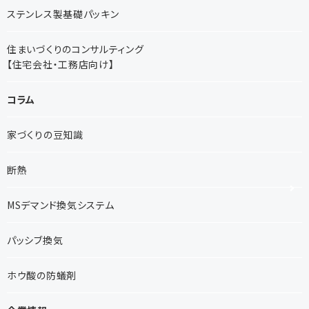
ステンレス製基礎パッキン
住まいづくりのコンサルティング
【住宅会社・工務店向け】
コラム
家づくりの豆知識
断熱
MSデマンド換気システム
パッシブ換気
ホウ酸の防蟻剤