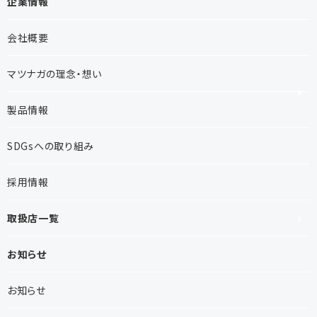
企業情報
会社概要
マツナガの理念・想い
製品情報
SDGsへの取り組み
採用情報
取扱店一覧
お知らせ
お知らせ