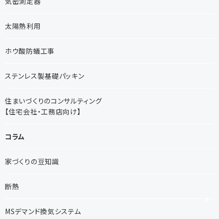
気密測定器
太陽熱利用
ホウ酸防蟻工事
ステンレス製基礎パッキン
住まいづくりのコンサルティング
【住宅会社・工務店向け】
コラム
家づくりの豆知識
断熱
MSデマンド換気システム