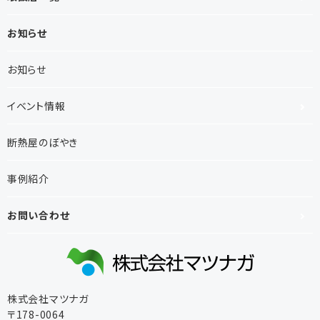
お知らせ
お知らせ
イベント情報
断熱屋のぼやき
事例紹介
お問い合わせ
株式会社マツナガ
〒178-0064