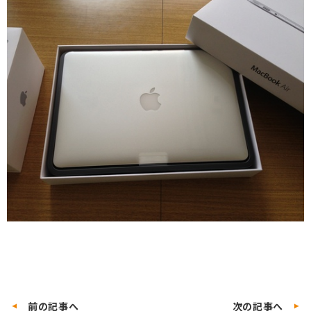
前の記事へ
次の記事へ