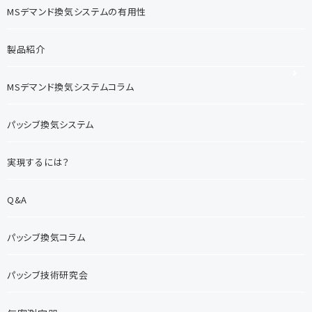
MSデマンド換気システムの有用性
製品紹介
MSデマンド換気システムコラム
パッシブ換気システム
実現するには？
Q&A
パッシブ換気コラム
パッシブ技術研究会