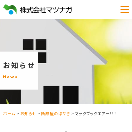
お知らせ
News
ホーム
>
お知らせ
>
断熱屋のぼやき
>
マックブックエアー！！！