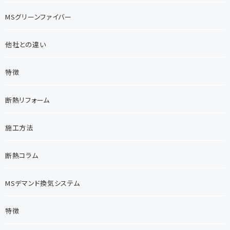
MSグリーンファイバー
他社との違い
特徴
断熱リフォーム
施工方法
断熱コラム
MSデマンド換気システム
特徴