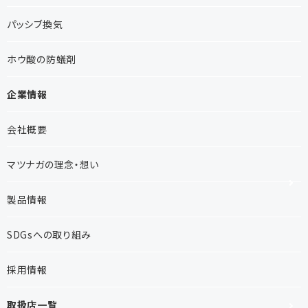
パッシブ換気
ホウ酸の防蟻剤
企業情報
会社概要
マツナガの理念・想い
製品情報
SDGsへの取り組み
採用情報
取扱店一覧