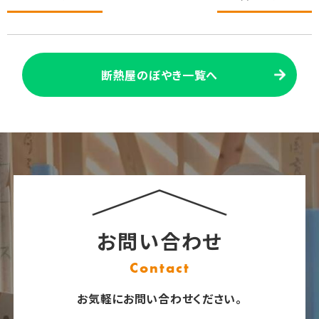
断熱屋のぼやき一覧へ
お問い合わせ
Contact
お気軽にお問い合わせください。