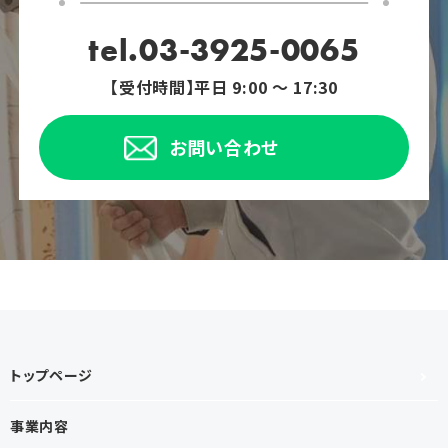
tel.03-3925-0065
【受付時間】平日 9:00 ～ 17:30
お問い合わせ
トップページ
事業内容