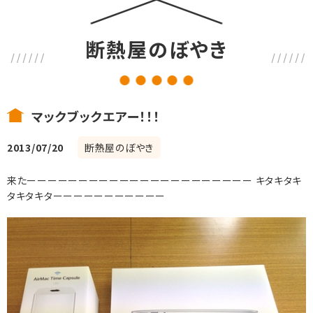
断熱屋のぼやき
マックブックエアー！！！
2013/07/20
断熱屋のぼやき
来たーーーーーーーーーーーーーーーーーーーーーー キタキタキ
タキタキターーーーーーーーーーー