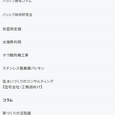
パッシブ換気コラム
パッシブ技術研究会
気密測定器
太陽熱利用
ホウ酸防蟻工事
ステンレス製基礎パッキン
住まいづくりのコンサルティング
【住宅会社・工務店向け】
コラム
家づくりの豆知識