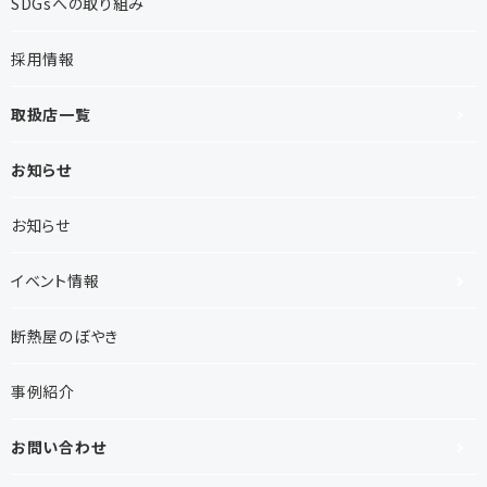
SDGsへの取り組み
採用情報
取扱店一覧
お知らせ
お知らせ
イベント情報
断熱屋のぼやき
事例紹介
お問い合わせ