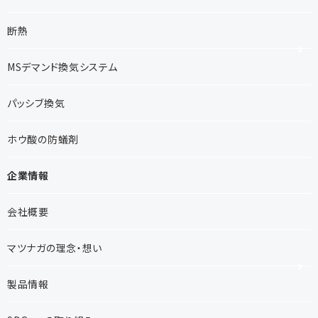
断熱
MSデマンド換気システム
パッシブ換気
ホウ酸の防蟻剤
企業情報
会社概要
マツナガの理念・想い
製品情報