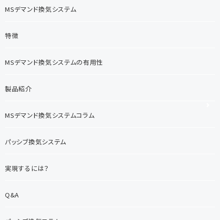
MSデマンド換気システム
特徴
MSデマンド換気システムの有用性
製品紹介
MSデマンド換気システムコラム
パッシブ換気システム
実現するには？
Q&A