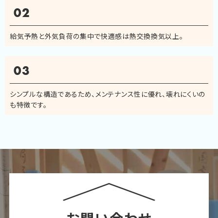
02
給気予熱と外気負荷の集中で快適感は熱交換換気以上。
03
シンプルな構造であるため、メンテナンス性に優れ、壊れにくいの
も特徴です。
お問い合わせ