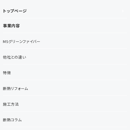
トップページ
事業内容
MSグリーンファイバー
他社との違い
特徴
断熱リフォーム
施工方法
断熱コラム