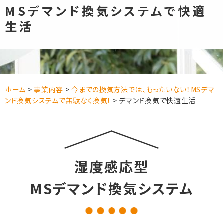
MSデマンド換気システムで快適
生活
ホーム
>
事業内容
>
今までの換気方法では、もったいない！MSデマ
ンド換気システムで無駄なく換気！
>
デマンド換気で快適生活
湿度感応型
MSデマンド換気システム