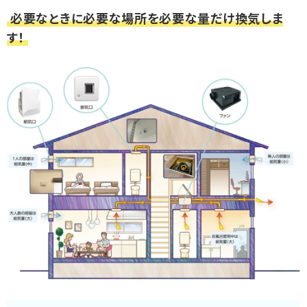
必要なときに必要な場所を必要な量だけ換気しま
す！