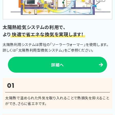
太陽熱給気システムの利用で、
より
快適で省エネな換気を実現します！
太陽熱利用システムは弊社の「ソーラーウォーマー」を使用します。
詳しくは「太陽熱利用型換気システム」をご参照ください。
詳細へ
01
太陽熱で温められた外気を取り入れることで熱損失を抑えること
ができ、さらに省エネです。