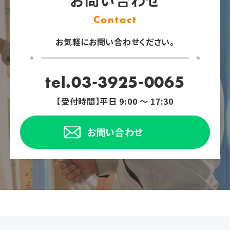
Contact
お気軽にお問い合わせください。
tel.03-3925-0065
【受付時間】平日 9:00 ～ 17:30
お問い合わせ