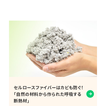
セルロースファイバーはカビも防ぐ！
「自然の材料から作られた呼吸する
断熱材」