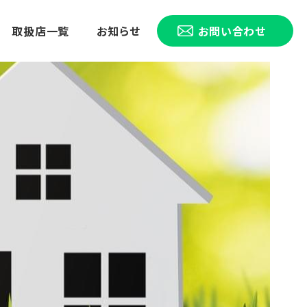
取扱店一覧
お知らせ
お問い合わせ