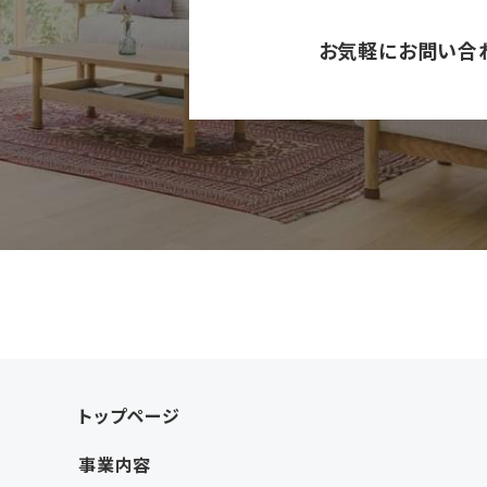
お気軽にお問い合
トップページ
事業内容