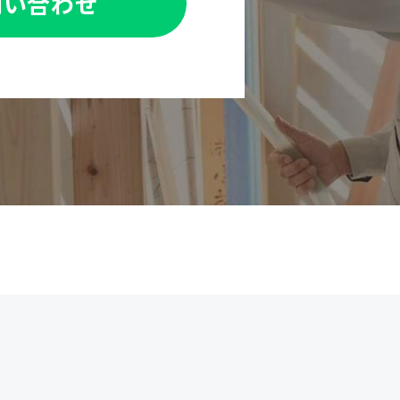
問い合わせ