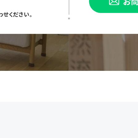
お
わせください。