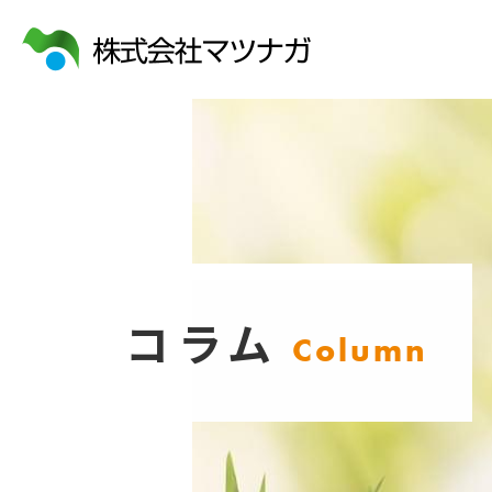
コラム
Column