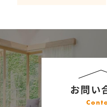
お問い
Cont