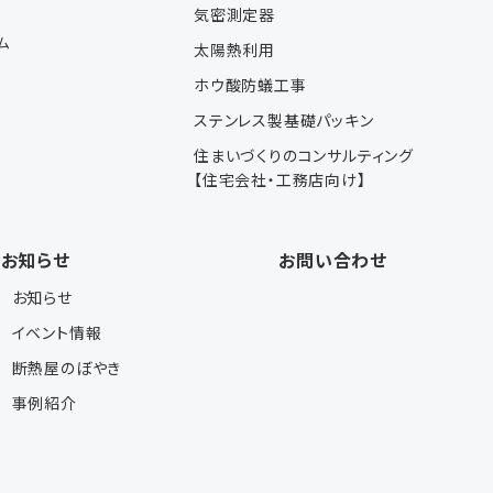
気密測定器
ム
太陽熱利用
ホウ酸防蟻工事
ステンレス製基礎パッキン
会
住まいづくりのコンサルティング
【住宅会社・工務店向け】
お知らせ
お問い合わせ
お知らせ
イベント情報
断熱屋のぼやき
事例紹介